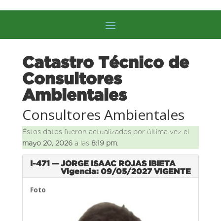
Catastro Técnico de
Consultores
Ambientales
Consultores Ambientales
Éstos datos fueron actualizados por última vez el
mayo 20, 2026
a las
8:19 pm
.
I-471 — JORGE ISAAC ROJAS IBIETA
Vigencia: 09/05/2027
VIGENTE
Foto