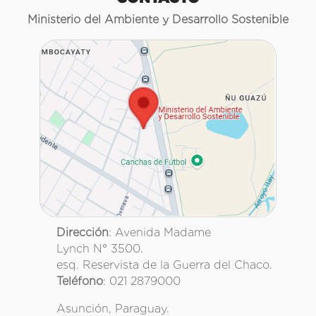
Ministerio del Ambiente y Desarrollo Sostenible
Dirección
: Avenida Madame
Lynch N° 3500.
esq. Reservista de la Guerra del Chaco.
Teléfono
: 021 2879000
Asunción, Paraguay.