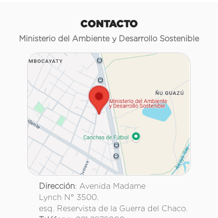
CONTACTO
Ministerio del Ambiente y Desarrollo Sostenible
Dirección
: Avenida Madame
Lynch N° 3500.
esq. Reservista de la Guerra del Chaco.