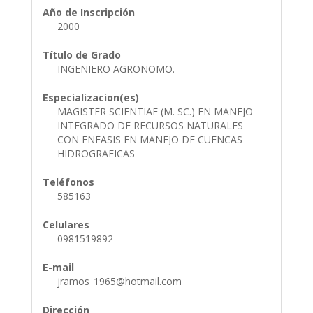
Año de Inscripción
2000
Título de Grado
INGENIERO AGRONOMO.
Especializacion(es)
MAGISTER SCIENTIAE (M. SC.) EN MANEJO
INTEGRADO DE RECURSOS NATURALES
CON ENFASIS EN MANEJO DE CUENCAS
HIDROGRAFICAS
Teléfonos
585163
Celulares
0981519892
E-mail
jramos_1965@hotmail.com
Dirección