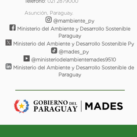
Teléfono
: 021 2879000
Asunción, Paraguay.
@mambiente_py
Ministerio del Ambiente y Desarrollo Sostenible
Paraguay
Ministerio del Ambiente y Desarrollo Sostenible Py
@mades_py
@ministeriodelambientemades9510
Ministerio del Ambiente y Desarrollo Sostenible de
Paraguay