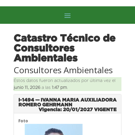
Catastro Técnico de
Consultores
Ambientales
Consultores Ambientales
Éstos datos fueron actualizados por última vez el
junio 11, 2026
a las
1:47 pm
.
I-1494 — IVANNA MARIA AUXILIADORA
ROMERO GEHRMANN
Vigencia: 20/01/2027
VIGENTE
Foto