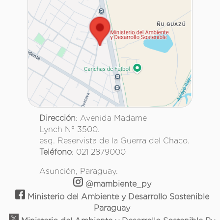
Dirección
: Avenida Madame
Lynch N° 3500.
esq. Reservista de la Guerra del Chaco.
Teléfono
: 021 2879000
Asunción, Paraguay.
@mambiente_py
Ministerio del Ambiente y Desarrollo Sostenible
Paraguay