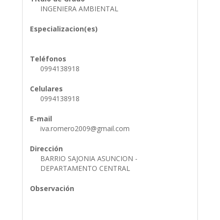
INGENIERA AMBIENTAL
Especializacion(es)
Teléfonos
0994138918
Celulares
0994138918
E-mail
iva.romero2009@gmail.com
Dirección
BARRIO SAJONIA ASUNCION -
DEPARTAMENTO CENTRAL
Observación