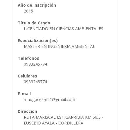
Año de Inscripción
2015
Título de Grado
LICENCIADO EN CIENCIAS AMBIENTALES
Especializacion(es)
MASTER EN INGENIERIA AMBIENTAL
Teléfonos
0983245774
Celulares
0983245774
E-mail
mhugocesar21@gmail.com
Dirección
RUTA MARISCAL ESTIGARRIBIA KM 66,5 -
EUSEBIO AYALA - CORDILLERA