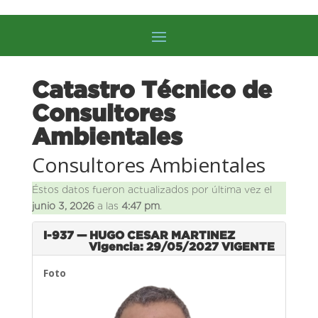
Catastro Técnico de
Consultores
Ambientales
Consultores Ambientales
Éstos datos fueron actualizados por última vez el
junio 3, 2026
a las
4:47 pm
.
I-937 — HUGO CESAR MARTINEZ
Vigencia: 29/05/2027
VIGENTE
Foto