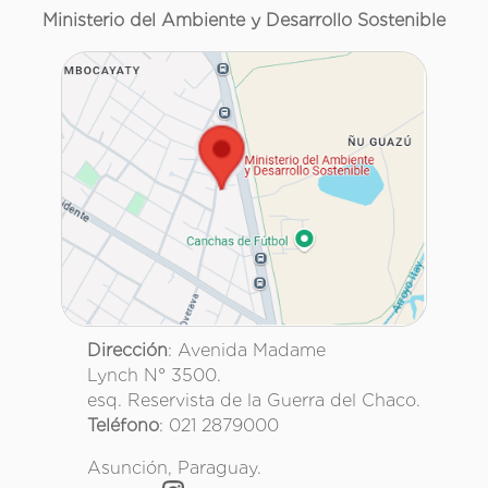
Ministerio del Ambiente y Desarrollo Sostenible
Dirección
: Avenida Madame
Lynch N° 3500.
esq. Reservista de la Guerra del Chaco.
Teléfono
: 021 2879000
Asunción, Paraguay.