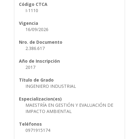
Código CTCA
I-1110
Vigencia
16/09/2026
Nro. de Documento
2.386.617
Año de Inscripción
2017
Título de Grado
INGENIERO INDUSTRIAL
Especializacion(es)
MAESTRÍA EN GESTIÓN Y EVALUACIÓN DE
IMPACTO AMBIENTAL
Teléfonos
0971915174