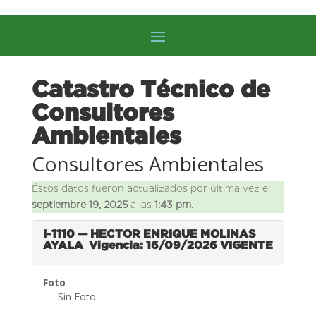
Catastro Técnico de
Consultores
Ambientales
Consultores Ambientales
Éstos datos fueron actualizados por última vez el
septiembre 19, 2025
a las
1:43 pm
.
I-1110 — HECTOR ENRIQUE MOLINAS
AYALA
Vigencia: 16/09/2026
VIGENTE
Foto
Sin Foto.