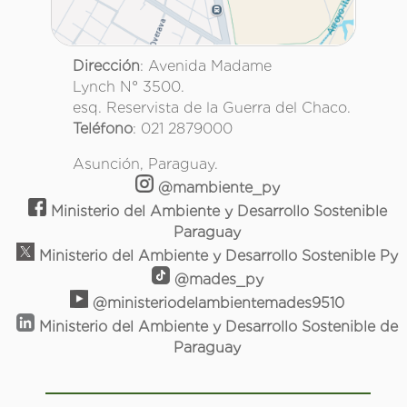
Dirección
: Avenida Madame
Lynch N° 3500.
esq. Reservista de la Guerra del Chaco.
Teléfono
: 021 2879000
Asunción, Paraguay.
@mambiente_py
Ministerio del Ambiente y Desarrollo Sostenible
Paraguay
Ministerio del Ambiente y Desarrollo Sostenible Py
@mades_py
@ministeriodelambientemades9510
Ministerio del Ambiente y Desarrollo Sostenible de
Paraguay