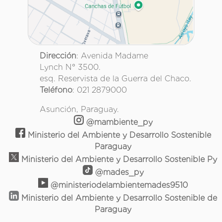
Dirección
: Avenida Madame
Lynch N° 3500.
esq. Reservista de la Guerra del Chaco.
Teléfono
: 021 2879000
Asunción, Paraguay.
@mambiente_py
Ministerio del Ambiente y Desarrollo Sostenible
Paraguay
Ministerio del Ambiente y Desarrollo Sostenible Py
@mades_py
@ministeriodelambientemades9510
Ministerio del Ambiente y Desarrollo Sostenible de
Paraguay