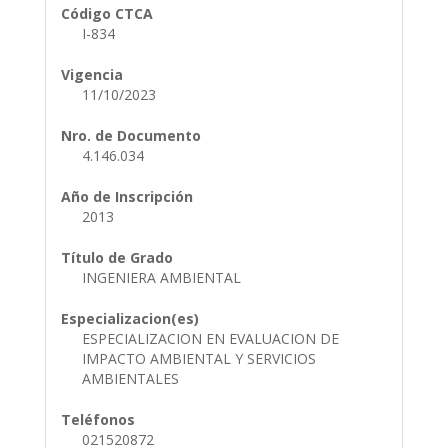
Código CTCA
I-834
Vigencia
11/10/2023
Nro. de Documento
4.146.034
Año de Inscripción
2013
Título de Grado
INGENIERA AMBIENTAL
Especializacion(es)
ESPECIALIZACION EN EVALUACION DE
IMPACTO AMBIENTAL Y SERVICIOS
AMBIENTALES
Teléfonos
021520872