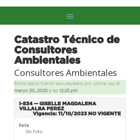
Catastro Técnico de
Consultores
Ambientales
Consultores Ambientales
Éstos datos fueron actualizados por última vez el
marzo 20, 2025
a las
12:25 pm
.
I-834 — GISELLE MAGDALENA
VILLALBA PEREZ
Vigencia: 11/10/2023
NO VIGENTE
Foto
Sin Foto.