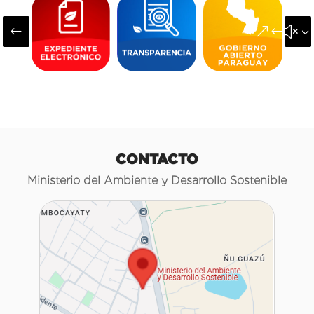
#
&#x3
CONTACTO
Ministerio del Ambiente y Desarrollo Sostenible