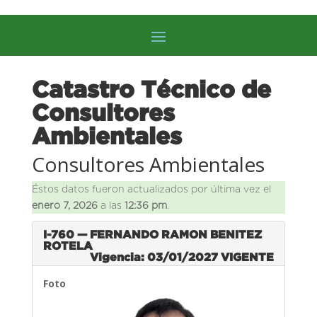
Catastro Técnico de
Consultores
Ambientales
Consultores Ambientales
Éstos datos fueron actualizados por última vez el
enero 7, 2026
a las
12:36 pm
.
I-760 — FERNANDO RAMON BENITEZ
ROTELA
Vigencia: 03/01/2027
VIGENTE
Foto