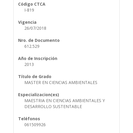
Código CTCA
I-819
Vigencia
26/07/2018
Nro. de Documento
612.529
Año de Inscripción
2013
Título de Grado
MASTER EN CIENCIAS AMBIENTALES
Especializacion(es)
MAESTRIA EN CIENCIAS AMBIENTALES Y
DESARROLLO SUSTENTABLE
Teléfonos
061509926