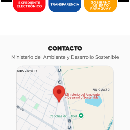
CONTACTO
Ministerio del Ambiente y Desarrollo Sostenible