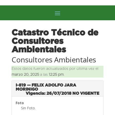
Catastro Técnico de
Consultores
Ambientales
Consultores Ambientales
Éstos datos fueron actualizados por última vez el
marzo 20, 2025
a las
12:25 pm
.
I-819 — FELIX ADOLFO JARA
MORINIGO
Vigencia: 26/07/2018
NO VIGENTE
Foto
Sin Foto.