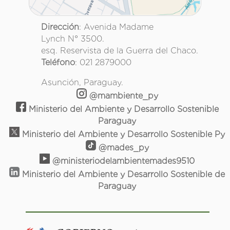
Dirección
: Avenida Madame
Lynch N° 3500.
esq. Reservista de la Guerra del Chaco.
Teléfono
: 021 2879000
Asunción, Paraguay.
@mambiente_py
Ministerio del Ambiente y Desarrollo Sostenible
Paraguay
Ministerio del Ambiente y Desarrollo Sostenible Py
@mades_py
@ministeriodelambientemades9510
Ministerio del Ambiente y Desarrollo Sostenible de
Paraguay