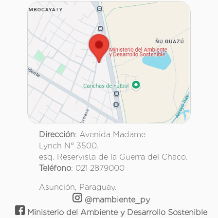
Dirección
: Avenida Madame
Lynch N° 3500.
esq. Reservista de la Guerra del Chaco.
Teléfono
: 021 2879000
Asunción, Paraguay.
@mambiente_py
Ministerio del Ambiente y Desarrollo Sostenible