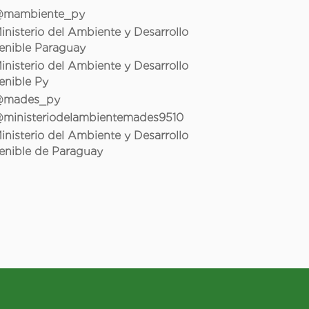
mambiente_py
inisterio del Ambiente y Desarrollo
enible Paraguay
inisterio del Ambiente y Desarrollo
enible Py
mades_py
ministeriodelambientemades9510
inisterio del Ambiente y Desarrollo
enible de Paraguay