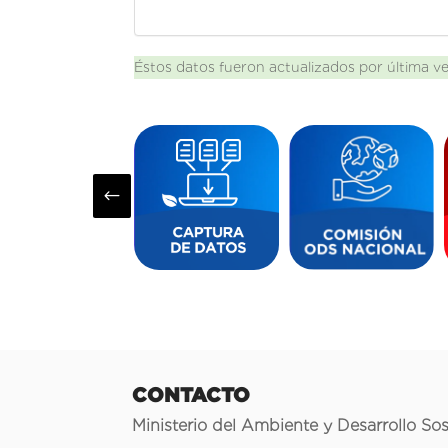
Éstos datos fueron actualizados por última v
#
CONTACTO
Ministerio del Ambiente y Desarrollo Sos