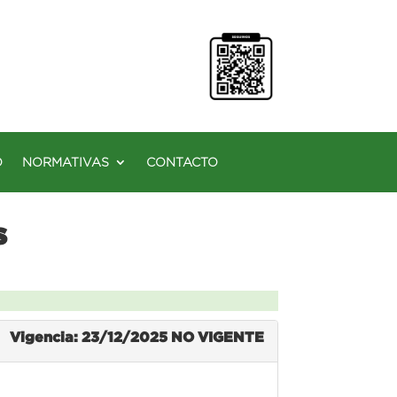
O
NORMATIVAS
CONTACTO
s
Vigencia: 23/12/2025
NO VIGENTE