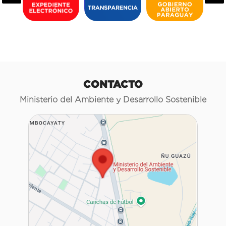
CONTACTO
Ministerio del Ambiente y Desarrollo Sostenible