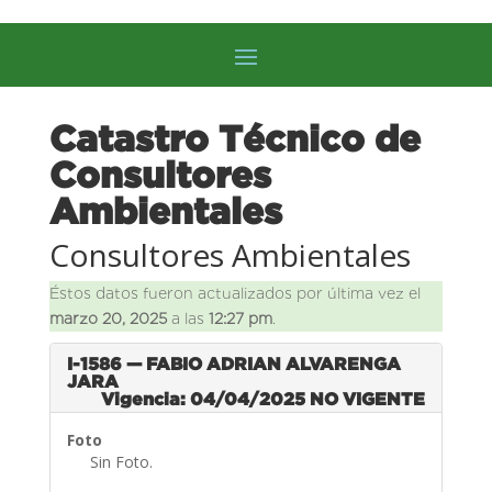
Catastro Técnico de
Consultores
Ambientales
Consultores Ambientales
Éstos datos fueron actualizados por última vez el
marzo 20, 2025
a las
12:27 pm
.
I-1586 — FABIO ADRIAN ALVARENGA
JARA
Vigencia: 04/04/2025
NO VIGENTE
Foto
Sin Foto.