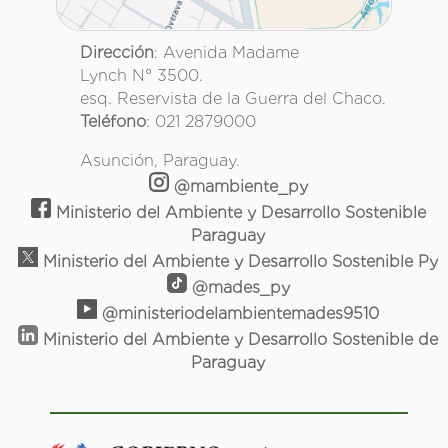
Dirección
: Avenida Madame
Lynch N° 3500.
esq. Reservista de la Guerra del Chaco.
Teléfono
: 021 2879000
Asunción, Paraguay.
@mambiente_py
Ministerio del Ambiente y Desarrollo Sostenible
Paraguay
Ministerio del Ambiente y Desarrollo Sostenible Py
@mades_py
@ministeriodelambientemades9510
Ministerio del Ambiente y Desarrollo Sostenible de
Paraguay