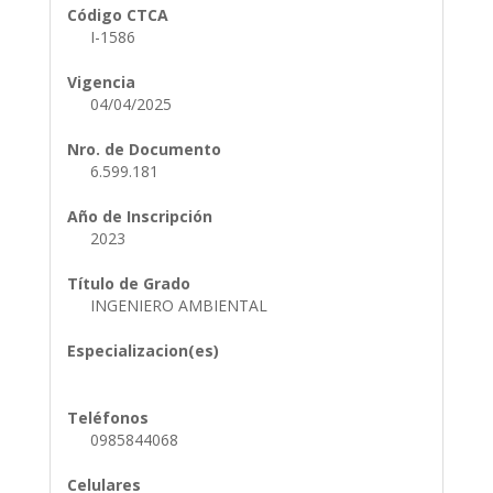
Código CTCA
I-1586
Vigencia
04/04/2025
Nro. de Documento
6.599.181
Año de Inscripción
2023
Título de Grado
INGENIERO AMBIENTAL
Especializacion(es)
Teléfonos
0985844068
Celulares