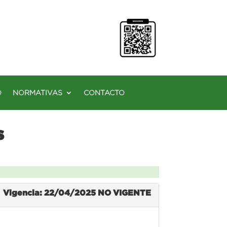
O
NORMATIVAS
CONTACTO
s
Vigencia: 22/04/2025
NO VIGENTE