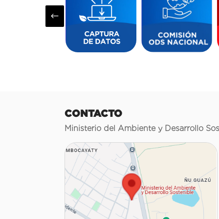
#
CONTACTO
Ministerio del Ambiente y Desarrollo Sos