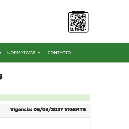
O
NORMATIVAS
CONTACTO
s
Vigencia: 05/03/2027
VIGENTE