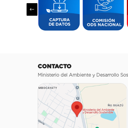
#
CONTACTO
Ministerio del Ambiente y Desarrollo Sos