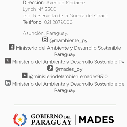
Dirección
: Avenida Madame
Lynch N° 3500.
esq. Reservista de la Guerra del Chaco.
Teléfono
: 021 2879000
Asunción, Paraguay.
@mambiente_py
Ministerio del Ambiente y Desarrollo Sostenible
Paraguay
Ministerio del Ambiente y Desarrollo Sostenible Py
@mades_py
@ministeriodelambientemades9510
Ministerio del Ambiente y Desarrollo Sostenible de
Paraguay