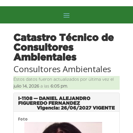
Catastro Técnico de
Consultores
Ambientales
Consultores Ambientales
Éstos datos fueron actualizados por última vez el
julio 14, 2026
a las
6:05 pm
.
I-1108 — DANIEL ALEJANDRO
FIGUEREDO FERNANDEZ
Vigencia: 26/06/2027
VIGENTE
Foto