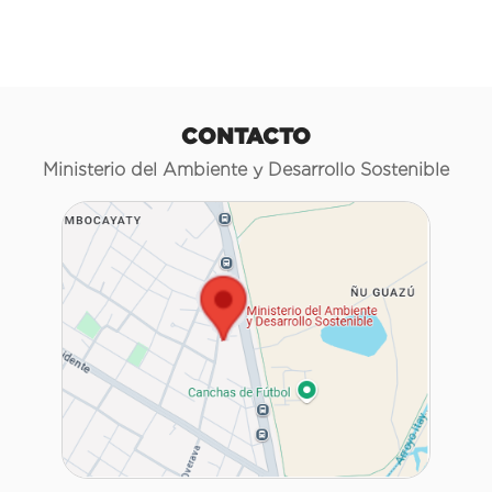
CONTACTO
Ministerio del Ambiente y Desarrollo Sostenible