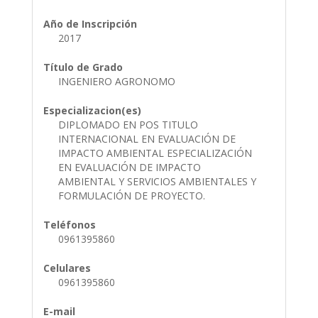
Año de Inscripción
2017
Título de Grado
INGENIERO AGRONOMO
Especializacion(es)
DIPLOMADO EN POS TITULO
INTERNACIONAL EN EVALUACIÓN DE
IMPACTO AMBIENTAL ESPECIALIZACIÓN
EN EVALUACIÓN DE IMPACTO
AMBIENTAL Y SERVICIOS AMBIENTALES Y
FORMULACIÓN DE PROYECTO.
Teléfonos
0961395860
Celulares
0961395860
E-mail