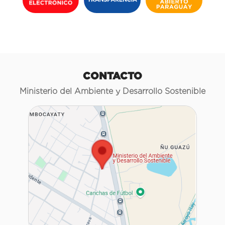
CONTACTO
Ministerio del Ambiente y Desarrollo Sostenible