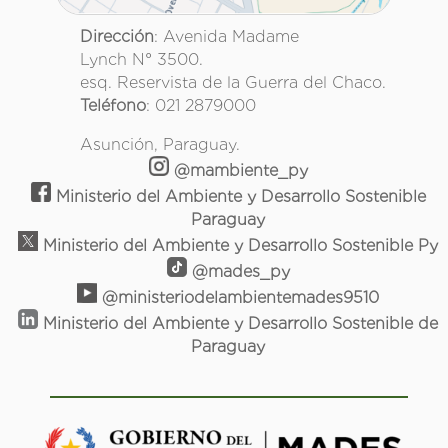
Dirección
: Avenida Madame
Lynch N° 3500.
esq. Reservista de la Guerra del Chaco.
Teléfono
: 021 2879000
Asunción, Paraguay.
@mambiente_py
Ministerio del Ambiente y Desarrollo Sostenible
Paraguay
Ministerio del Ambiente y Desarrollo Sostenible Py
@mades_py
@ministeriodelambientemades9510
Ministerio del Ambiente y Desarrollo Sostenible de
Paraguay