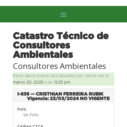
Catastro Técnico de
Consultores
Ambientales
Consultores Ambientales
Éstos datos fueron actualizados por última vez el
marzo 20, 2025
a las
12:25 pm
.
I-836 — CRISTHIAN FERREIRA RUBIK
Vigencia: 23/03/2024
NO VIGENTE
Foto
Sin Foto.
Código CTCA