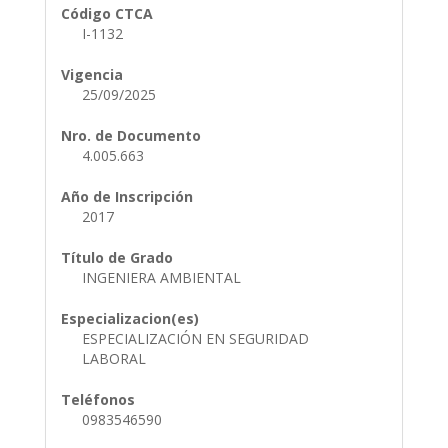
Código CTCA
I-1132
Vigencia
25/09/2025
Nro. de Documento
4.005.663
Año de Inscripción
2017
Título de Grado
INGENIERA AMBIENTAL
Especializacion(es)
ESPECIALIZACIÓN EN SEGURIDAD
LABORAL
Teléfonos
0983546590