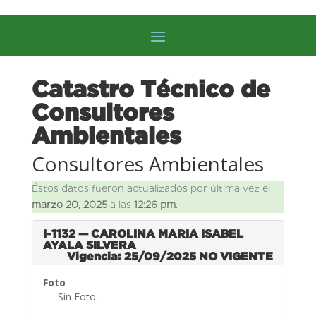
Catastro Técnico de
Consultores
Ambientales
Consultores Ambientales
Éstos datos fueron actualizados por última vez el
marzo 20, 2025
a las
12:26 pm
.
I-1132 — CAROLINA MARIA ISABEL
AYALA SILVERA
Vigencia: 25/09/2025
NO VIGENTE
Foto
Sin Foto.