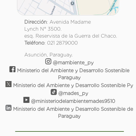
Dirección
: Avenida Madame
Lynch N° 3500.
esq. Reservista de la Guerra del Chaco.
Teléfono
: 021 2879000
Asunción, Paraguay.
@mambiente_py
Ministerio del Ambiente y Desarrollo Sostenible
Paraguay
Ministerio del Ambiente y Desarrollo Sostenible Py
@mades_py
@ministeriodelambientemades9510
Ministerio del Ambiente y Desarrollo Sostenible de
Paraguay