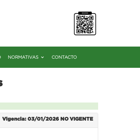
O
NORMATIVAS
CONTACTO
s
Vigencia: 03/01/2026
NO VIGENTE