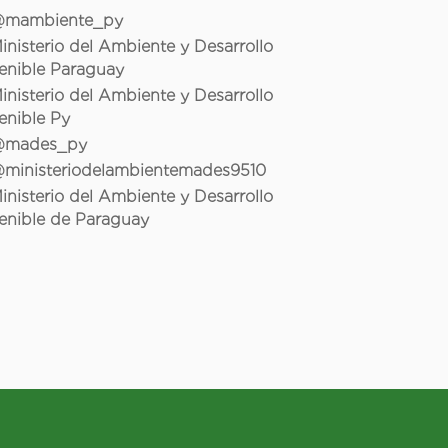
mambiente_py
inisterio del Ambiente y Desarrollo
enible Paraguay
inisterio del Ambiente y Desarrollo
enible Py
mades_py
ministeriodelambientemades9510
inisterio del Ambiente y Desarrollo
enible de Paraguay