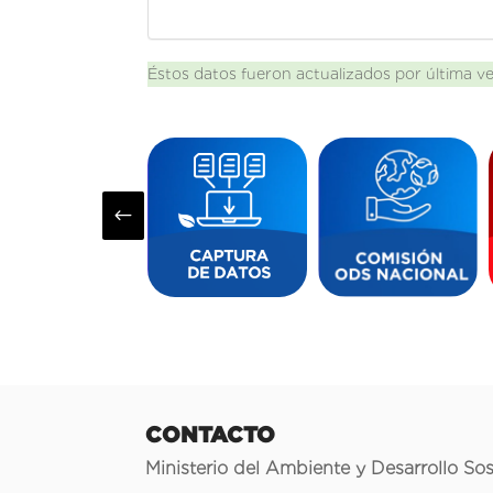
Éstos datos fueron actualizados por última v
#
CONTACTO
Ministerio del Ambiente y Desarrollo Sos