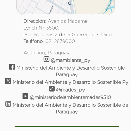
Dirección
: Avenida Madame
Lynch N° 3500.
esq. Reservista de la Guerra del Chaco.
Teléfono
: 021 2879000
Asunción, Paraguay.
@mambiente_py
Ministerio del Ambiente y Desarrollo Sostenible
Paraguay
Ministerio del Ambiente y Desarrollo Sostenible Py
@mades_py
@ministeriodelambientemades9510
Ministerio del Ambiente y Desarrollo Sostenible de
Paraguay