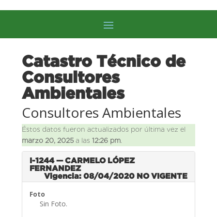
Catastro Técnico de
Consultores
Ambientales
Consultores Ambientales
Éstos datos fueron actualizados por última vez el
marzo 20, 2025
a las
12:26 pm
.
I-1244 — CARMELO LÓPEZ
FERNANDEZ
Vigencia: 08/04/2020
NO VIGENTE
Foto
Sin Foto.