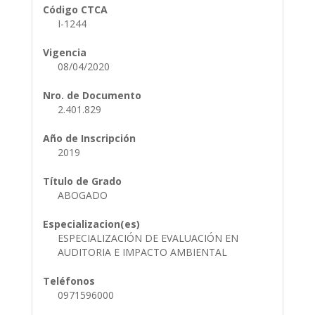
Código CTCA
I-1244
Vigencia
08/04/2020
Nro. de Documento
2.401.829
Año de Inscripción
2019
Título de Grado
ABOGADO
Especializacion(es)
ESPECIALIZACIÓN DE EVALUACIÓN EN
AUDITORIA E IMPACTO AMBIENTAL
Teléfonos
0971596000