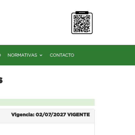
O
NORMATIVAS
CONTACTO
s
Vigencia: 02/07/2027
VIGENTE