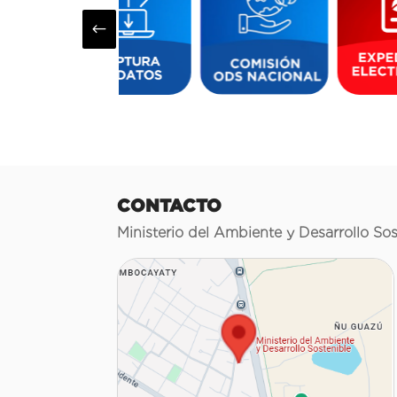
#
CONTACTO
Ministerio del Ambiente y Desarrollo Sos