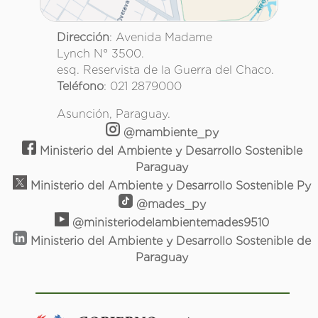
Dirección
: Avenida Madame
Lynch N° 3500.
esq. Reservista de la Guerra del Chaco.
Teléfono
: 021 2879000
Asunción, Paraguay.
@mambiente_py
Ministerio del Ambiente y Desarrollo Sostenible
Paraguay
Ministerio del Ambiente y Desarrollo Sostenible Py
@mades_py
@ministeriodelambientemades9510
Ministerio del Ambiente y Desarrollo Sostenible de
Paraguay