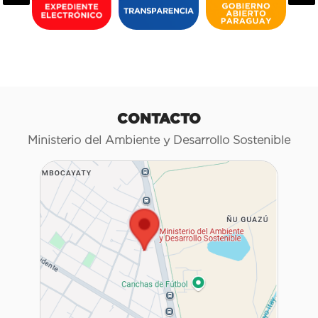
CONTACTO
Ministerio del Ambiente y Desarrollo Sostenible