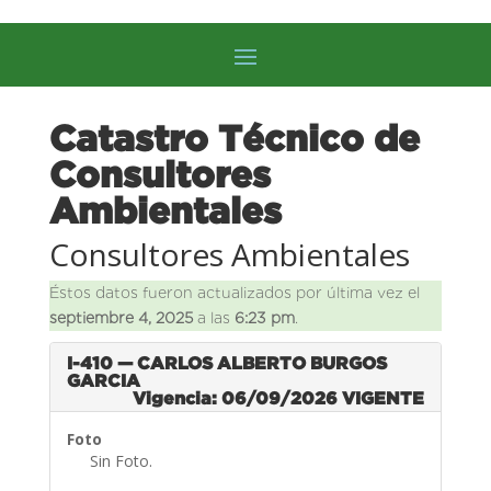
Catastro Técnico de
Consultores
Ambientales
Consultores Ambientales
Éstos datos fueron actualizados por última vez el
septiembre 4, 2025
a las
6:23 pm
.
I-410 — CARLOS ALBERTO BURGOS
GARCIA
Vigencia: 06/09/2026
VIGENTE
Foto
Sin Foto.