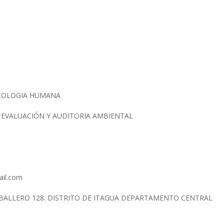
ECOLOGIA HUMANA
N EVALUACIÓN Y AUDITORIA AMBIENTAL
ail.com
BALLERO 128. DISTRITO DE ITAGUA DEPARTAMENTO CENTRAL