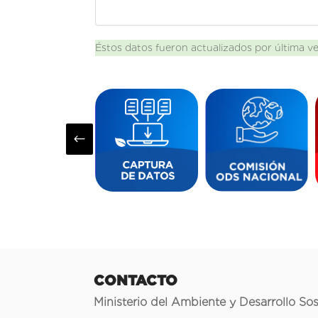
Éstos datos fueron actualizados por última v
#
CONTACTO
Ministerio del Ambiente y Desarrollo Sos