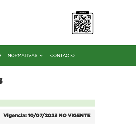
O
NORMATIVAS
CONTACTO
s
Vigencia: 10/07/2023
NO VIGENTE