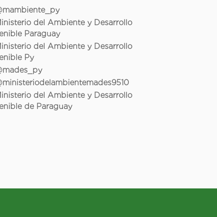
mambiente_py
inisterio del Ambiente y Desarrollo
enible Paraguay
inisterio del Ambiente y Desarrollo
enible Py
mades_py
ministeriodelambientemades9510
inisterio del Ambiente y Desarrollo
enible de Paraguay