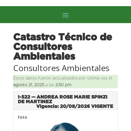
Catastro Técnico de
Consultores
Ambientales
Consultores Ambientales
Éstos datos fueron actualizados por última vez el
agosto 21, 2025
a las
2:50 pm
.
I-522 — ANDREA ROSE MARIE SPINZI
DE MARTINEZ
Vigencia: 20/08/2026
VIGENTE
Foto