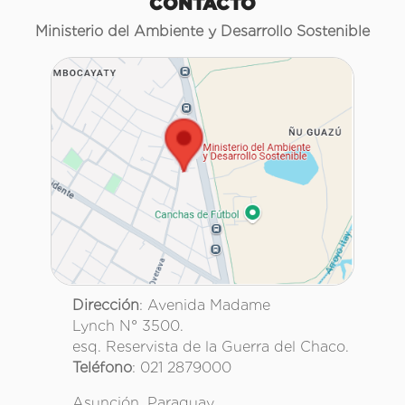
CONTACTO
Ministerio del Ambiente y Desarrollo Sostenible
Dirección
: Avenida Madame
Lynch N° 3500.
esq. Reservista de la Guerra del Chaco.
Teléfono
: 021 2879000
Asunción, Paraguay.