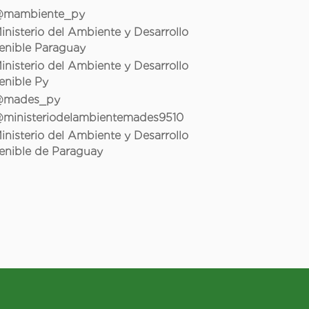
mambiente_py
inisterio del Ambiente y Desarrollo
enible Paraguay
inisterio del Ambiente y Desarrollo
enible Py
mades_py
ministeriodelambientemades9510
inisterio del Ambiente y Desarrollo
enible de Paraguay