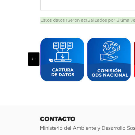
Éstos datos fueron actualizados por última v
#
CONTACTO
Ministerio del Ambiente y Desarrollo Sos