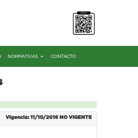
O
NORMATIVAS
CONTACTO
s
Vigencia: 11/10/2016
NO VIGENTE