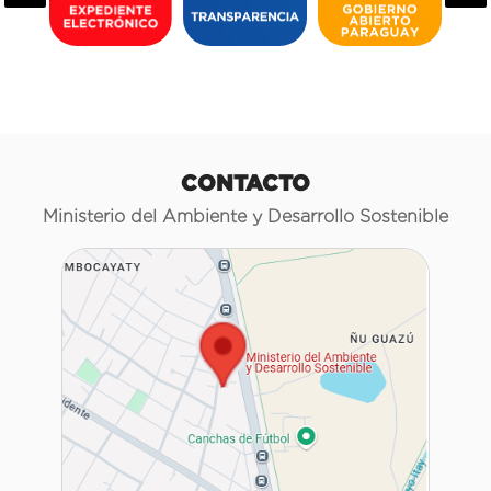
CONTACTO
Ministerio del Ambiente y Desarrollo Sostenible