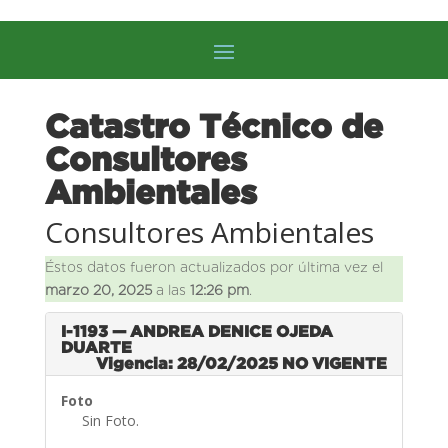
Catastro Técnico de
Consultores
Ambientales
Consultores Ambientales
Éstos datos fueron actualizados por última vez el
marzo 20, 2025
a las
12:26 pm
.
I-1193 — ANDREA DENICE OJEDA
DUARTE
Vigencia: 28/02/2025
NO VIGENTE
Foto
Sin Foto.