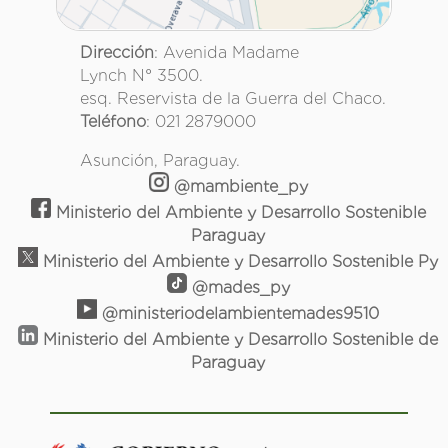
Dirección
: Avenida Madame
Lynch N° 3500.
esq. Reservista de la Guerra del Chaco.
Teléfono
: 021 2879000
Asunción, Paraguay.
@mambiente_py
Ministerio del Ambiente y Desarrollo Sostenible
Paraguay
Ministerio del Ambiente y Desarrollo Sostenible Py
@mades_py
@ministeriodelambientemades9510
Ministerio del Ambiente y Desarrollo Sostenible de
Paraguay