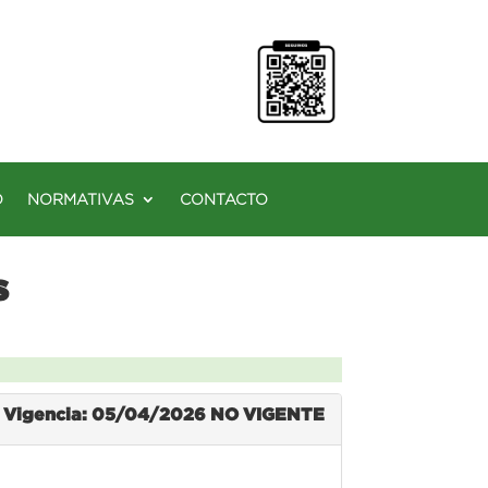
O
NORMATIVAS
CONTACTO
s
Vigencia: 05/04/2026
NO VIGENTE