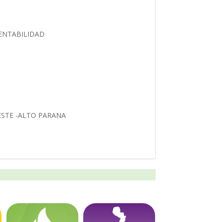
TENTABILIDAD
 ESTE -ALTO PARANA