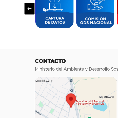
#
CONTACTO
Ministerio del Ambiente y Desarrollo Sos