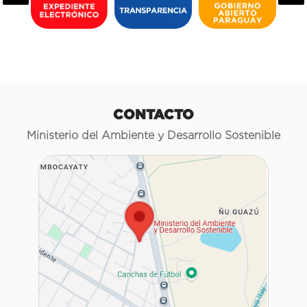
CONTACTO
Ministerio del Ambiente y Desarrollo Sostenible