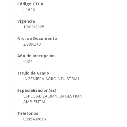
Código CTCA
I-1666
Vigencia
19/03/2025
Nro. de Documento
2.989.340
Año de Inscripción
2024
Título de Grado
INGENIERA AGROINDUSTRIAL
Especializacion(es)
ESPECIALIZACION EN GESTION
AMBIENTAL
Teléfonos
0985430616