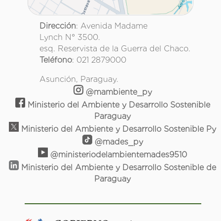
Dirección
: Avenida Madame
Lynch N° 3500.
esq. Reservista de la Guerra del Chaco.
Teléfono
: 021 2879000
Asunción, Paraguay.
@mambiente_py
Ministerio del Ambiente y Desarrollo Sostenible
Paraguay
Ministerio del Ambiente y Desarrollo Sostenible Py
@mades_py
@ministeriodelambientemades9510
Ministerio del Ambiente y Desarrollo Sostenible de
Paraguay