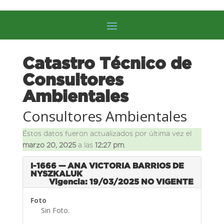
Catastro Técnico de
Consultores
Ambientales
Consultores Ambientales
Éstos datos fueron actualizados por última vez el
marzo 20, 2025
a las
12:27 pm
.
I-1666 — ANA VICTORIA BARRIOS DE
NYSZKALUK
Vigencia: 19/03/2025
NO VIGENTE
Foto
Sin Foto.