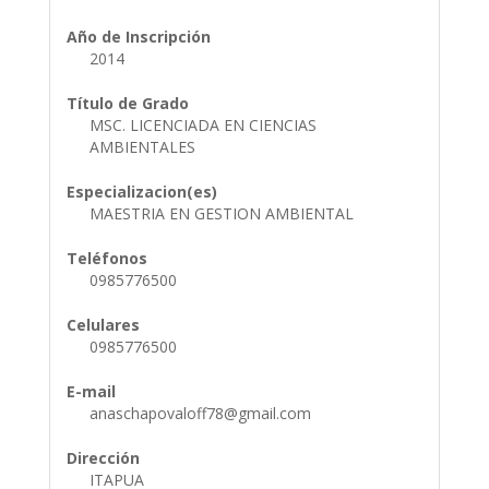
Año de Inscripción
2014
Título de Grado
MSC. LICENCIADA EN CIENCIAS
AMBIENTALES
Especializacion(es)
MAESTRIA EN GESTION AMBIENTAL
Teléfonos
0985776500
Celulares
0985776500
E-mail
anaschapovaloff78@gmail.com
Dirección
ITAPUA