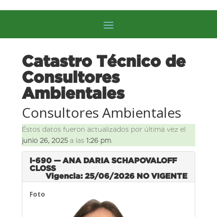
Catastro Técnico de
Consultores
Ambientales
Consultores Ambientales
Éstos datos fueron actualizados por última vez el
junio 26, 2025
a las
1:26 pm
.
I-690 — ANA DARIA SCHAPOVALOFF
CLOSS
Vigencia: 25/06/2026
NO VIGENTE
Foto