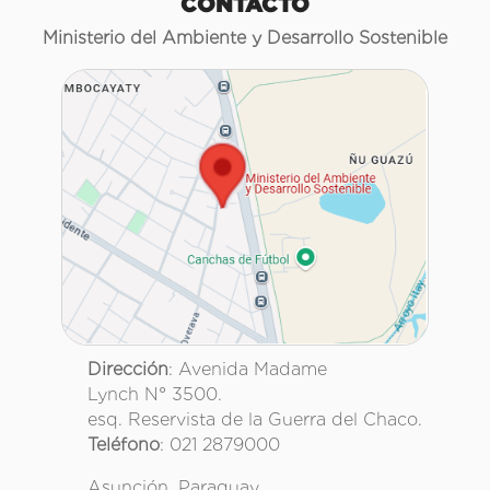
CONTACTO
Ministerio del Ambiente y Desarrollo Sostenible
Dirección
: Avenida Madame
Lynch N° 3500.
esq. Reservista de la Guerra del Chaco.
Teléfono
: 021 2879000
Asunción, Paraguay.