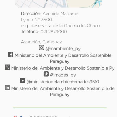
Dirección
: Avenida Madame
Lynch N° 3500.
esq. Reservista de la Guerra del Chaco.
Teléfono
: 021 2879000
Asunción, Paraguay.
@mambiente_py
Ministerio del Ambiente y Desarrollo Sostenible
Paraguay
Ministerio del Ambiente y Desarrollo Sostenible Py
@mades_py
@ministeriodelambientemades9510
Ministerio del Ambiente y Desarrollo Sostenible de
Paraguay