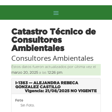
Catastro Técnico de
Consultores
Ambientales
Consultores Ambientales
Éstos datos fueron actualizados por última vez el
marzo 20, 2025
a las
12:26 pm
.
I-1363 — ALEJANDRA REBECA
GONZALEZ CASTILLO
Vigencia: 21/08/2025
NO VIGENTE
Foto
Sin Foto.