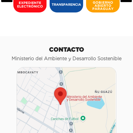
CONTACTO
Ministerio del Ambiente y Desarrollo Sostenible