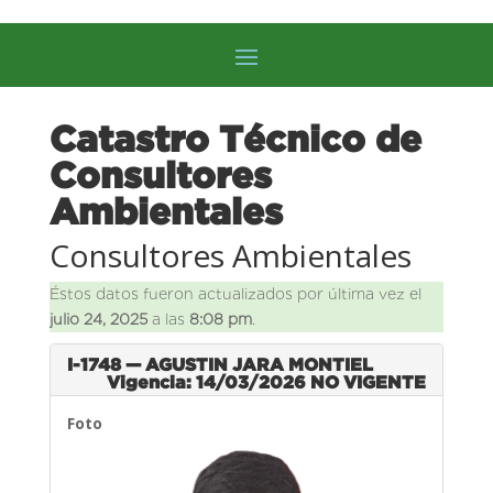
Catastro Técnico de
Consultores
Ambientales
Consultores Ambientales
Éstos datos fueron actualizados por última vez el
julio 24, 2025
a las
8:08 pm
.
I-1748 — AGUSTIN JARA MONTIEL
Vigencia: 14/03/2026
NO VIGENTE
Foto