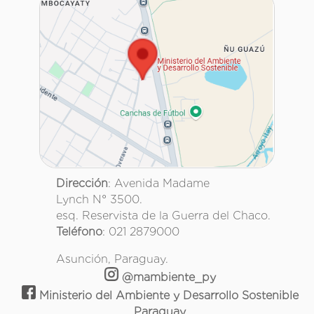
Dirección
: Avenida Madame
Lynch N° 3500.
esq. Reservista de la Guerra del Chaco.
Teléfono
: 021 2879000
Asunción, Paraguay.
@mambiente_py
Ministerio del Ambiente y Desarrollo Sostenible
Paraguay