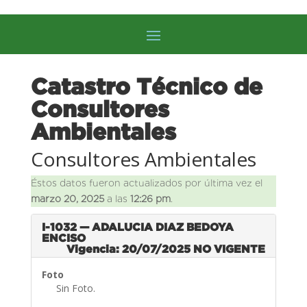
Catastro Técnico de
Consultores
Ambientales
Consultores Ambientales
Éstos datos fueron actualizados por última vez el
marzo 20, 2025
a las
12:26 pm
.
I-1032 — ADALUCIA DIAZ BEDOYA
ENCISO
Vigencia: 20/07/2025
NO VIGENTE
Foto
Sin Foto.