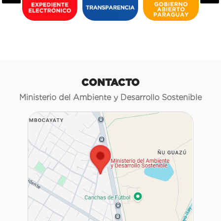
CONTACTO
Ministerio del Ambiente y Desarrollo Sostenible