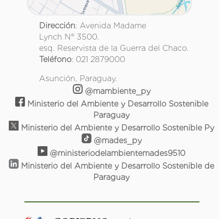
Dirección
: Avenida Madame
Lynch N° 3500.
esq. Reservista de la Guerra del Chaco.
Teléfono
: 021 2879000
Asunción, Paraguay.
@mambiente_py
Ministerio del Ambiente y Desarrollo Sostenible
Paraguay
Ministerio del Ambiente y Desarrollo Sostenible Py
@mades_py
@ministeriodelambientemades9510
Ministerio del Ambiente y Desarrollo Sostenible de
Paraguay