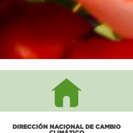
DIRECCIÓN NACIONAL DE CAMBIO
CLIMÁTICO