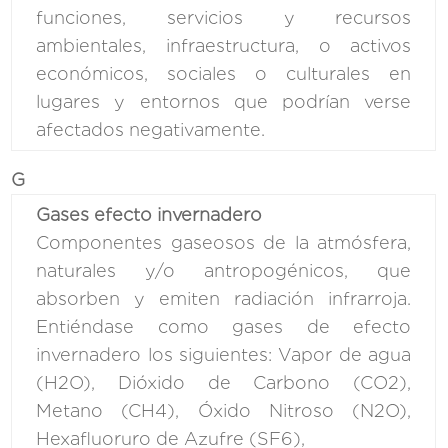
funciones, servicios y recursos
ambientales, infraestructura, o activos
económicos, sociales o culturales en
lugares y entornos que podrían verse
afectados negativamente.
G
Gases efecto invernadero
Componentes gaseosos de la atmósfera,
naturales y/o antropogénicos, que
absorben y emiten radiación infrarroja.
Entiéndase como gases de efecto
invernadero los siguientes: Vapor de agua
(H2O), Dióxido de Carbono (CO2),
Metano (CH4), Óxido Nitroso (N2O),
Hexafluoruro de Azufre (SF6),