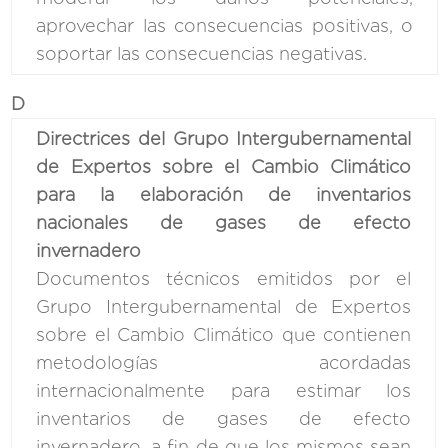
aprovechar las consecuencias positivas, o
soportar las consecuencias negativas.
D
Directrices del Grupo Intergubernamental
de Expertos sobre el Cambio Climático
para la elaboración de inventarios
nacionales de gases de efecto
invernadero
Documentos técnicos emitidos por el
Grupo Intergubernamental de Expertos
sobre el Cambio Climático que contienen
metodologías acordadas
internacionalmente para estimar los
inventarios de gases de efecto
invernadero, a fin de que los mismos sean