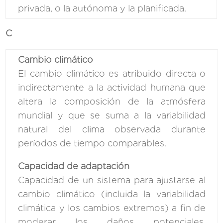
privada, o la autónoma y la planificada.
C
Cambio climático
El cambio climático es atribuido directa o
indirectamente a la actividad humana que
altera la composición de la atmósfera
mundial y que se suma a la variabilidad
natural del clima observada durante
períodos de tiempo comparables.
Capacidad de adaptación
Capacidad de un sistema para ajustarse al
cambio climático (incluida la variabilidad
climática y los cambios extremos) a fin de
moderar los daños potenciales,