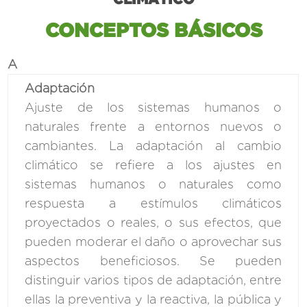
CONCEPTOS BÁSICOS
A
Adaptación
Ajuste de los sistemas humanos o
naturales frente a entornos nuevos o
cambiantes. La adaptación al cambio
climático se refiere a los ajustes en
sistemas humanos o naturales como
respuesta a estímulos climáticos
proyectados o reales, o sus efectos, que
pueden moderar el daño o aprovechar sus
aspectos beneficiosos. Se pueden
distinguir varios tipos de adaptación, entre
ellas la preventiva y la reactiva, la pública y