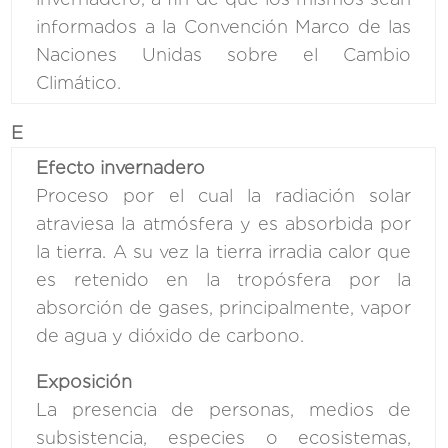
informados a la Convención Marco de las
Naciones Unidas sobre el Cambio
Climático.
E
Efecto invernadero
Proceso por el cual la radiación solar
atraviesa la atmósfera y es absorbida por
la tierra. A su vez la tierra irradia calor que
es retenido en la tropósfera por la
absorción de gases, principalmente, vapor
de agua y dióxido de carbono.
Exposición
La presencia de personas, medios de
subsistencia, especies o ecosistemas,