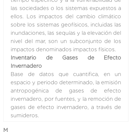
las sociedades o los sistemas expuestos a
ellos. Los impactos del cambio climático
sobre los sistemas geofísicos, incluidas las
inundaciones, las sequías y la elevación del
nivel del mar, son un subconjunto de los
impactos denominados impactos físicos.
Inventario de Gases de Efecto
Invernadero
Base de datos que cuantifica, en un
espacio y periodo determinado, la emisión
antropogénica de gases de efecto
invernadero, por fuentes, y la remoción de
gases de efecto invernadero, a través de
sumideros.
M