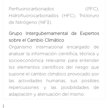
Perfluorocarbonados (PFC),
Hidrofluorocarbonados (HFC), Tricloruro
de Nitrógeno (NF3).
Grupo Intergubernamental de Expertos
sobre el Cambio Climático
Organismo internacional encargado de
analizar la información científica, técnica y
socioeconómica relevante para entender
los elementos científicos del riesgo que
supone el cambio climático provocado por
las actividades humanas, sus posibles
repercusiones y las posibilidades de
adaptación y atenuación del mismo.
I