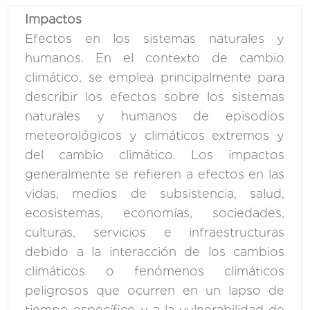
Impactos
Efectos en los sistemas naturales y
humanos. En el contexto de cambio
climático, se emplea principalmente para
describir los efectos sobre los sistemas
naturales y humanos de episodios
meteorológicos y climáticos extremos y
del cambio climático. Los impactos
generalmente se refieren a efectos en las
vidas, medios de subsistencia, salud,
ecosistemas, economías, sociedades,
culturas, servicios e infraestructuras
debido a la interacción de los cambios
climáticos o fenómenos climáticos
peligrosos que ocurren en un lapso de
tiempo específico y a la vulnerabilidad de