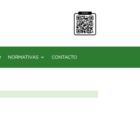
O
NORMATIVAS
CONTACTO