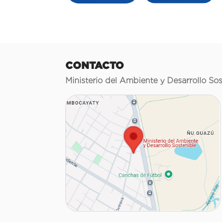
CONTACTO
Ministerio del Ambiente y Desarrollo Sos