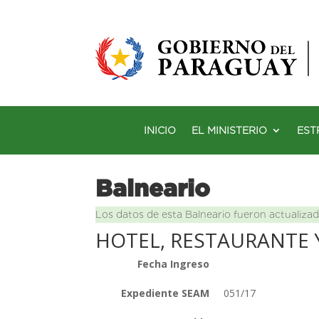
INICIO
EL MINISTERIO
EST
Balneario
Los datos de esta Balneario fueron actualizad
HOTEL, RESTAURANTE 
Fecha Ingreso
Expediente SEAM
051/17