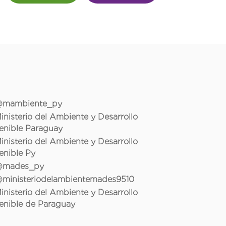
mambiente_py
inisterio del Ambiente y Desarrollo
enible Paraguay
inisterio del Ambiente y Desarrollo
enible Py
mades_py
ministeriodelambientemades9510
inisterio del Ambiente y Desarrollo
enible de Paraguay