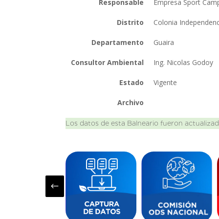
Responsable
Empresa Sport Camp
Distrito
Colonia Independen
Departamento
Guaira
Consultor Ambiental
Ing. Nicolas Godoy
Estado
Vigente
Archivo
Los datos de esta Balneario fueron actualizad
#