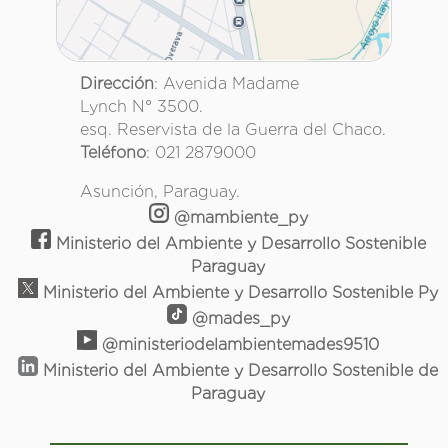
Dirección
: Avenida Madame
Lynch N° 3500.
esq. Reservista de la Guerra del Chaco.
Teléfono
: 021 2879000
Asunción, Paraguay.
@mambiente_py
Ministerio del Ambiente y Desarrollo Sostenible
Paraguay
Ministerio del Ambiente y Desarrollo Sostenible Py
@mades_py
@ministeriodelambientemades9510
Ministerio del Ambiente y Desarrollo Sostenible de
Paraguay