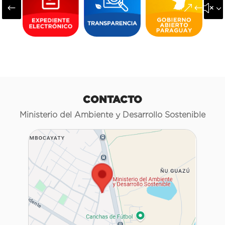
#
&#x3
CONTACTO
Ministerio del Ambiente y Desarrollo Sostenible