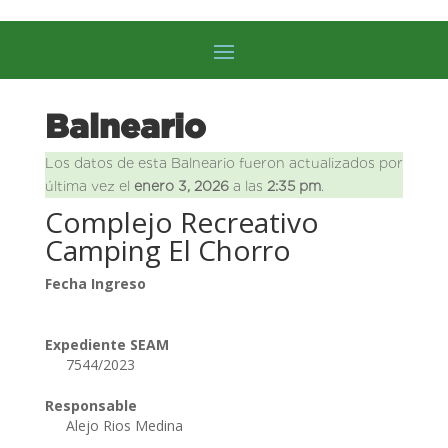
Balneario
Los datos de esta Balneario fueron actualizados por
última vez el
enero 3, 2026
a las
2:35 pm
.
Complejo Recreativo
Camping El Chorro
Fecha Ingreso
Expediente SEAM
7544/2023
Responsable
Alejo Rios Medina