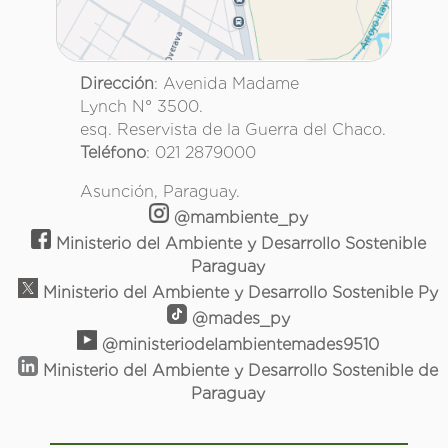
Dirección
: Avenida Madame
Lynch N° 3500.
esq. Reservista de la Guerra del Chaco.
Teléfono
: 021 2879000
Asunción, Paraguay.
@mambiente_py
Ministerio del Ambiente y Desarrollo Sostenible
Paraguay
Ministerio del Ambiente y Desarrollo Sostenible Py
@mades_py
@ministeriodelambientemades9510
Ministerio del Ambiente y Desarrollo Sostenible de
Paraguay