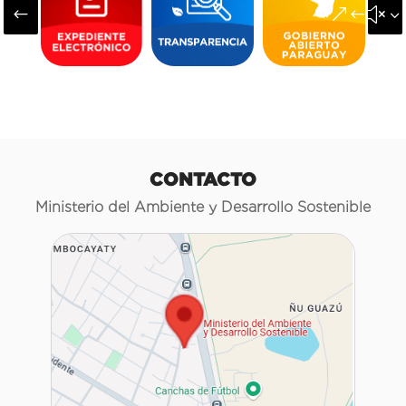
#
&#x3
CONTACTO
Ministerio del Ambiente y Desarrollo Sostenible