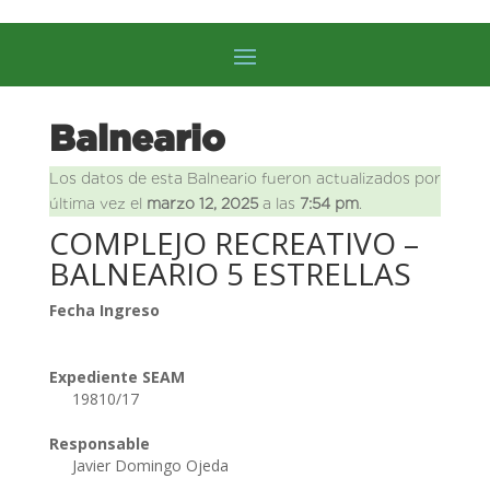
Balneario
Los datos de esta Balneario fueron actualizados por
última vez el
marzo 12, 2025
a las
7:54 pm
.
COMPLEJO RECREATIVO –
BALNEARIO 5 ESTRELLAS
Fecha Ingreso
Expediente SEAM
19810/17
Responsable
Javier Domingo Ojeda