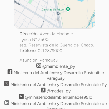
Dirección
: Avenida Madame
Lynch N° 3500.
esq. Reservista de la Guerra del Chaco.
Teléfono
: 021 2879000
Asunción, Paraguay.
@mambiente_py
Ministerio del Ambiente y Desarrollo Sostenible
Paraguay
Ministerio del Ambiente y Desarrollo Sostenible Py
@mades_py
@ministeriodelambientemades9510
Ministerio del Ambiente y Desarrollo Sostenible de