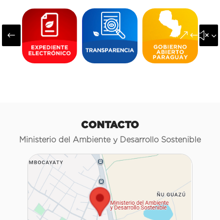
#
&#x3
CONTACTO
Ministerio del Ambiente y Desarrollo Sostenible