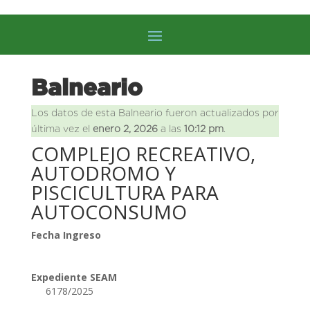
Balneario
Los datos de esta Balneario fueron actualizados por
última vez el
enero 2, 2026
a las
10:12 pm
.
COMPLEJO RECREATIVO,
AUTODROMO Y
PISCICULTURA PARA
AUTOCONSUMO
Fecha Ingreso
Expediente SEAM
6178/2025