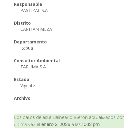
Responsable
PASTIZAL S.A.
Distrito
CAPITAN MEZA
Departamento
Itapua
Consultor Ambiental
TARUMA S.A
Estado
Vigente
Archivo
Los datos de esta Balneario fueron actualizados por
última vez el
enero 2, 2026
a las
10:12 pm
.