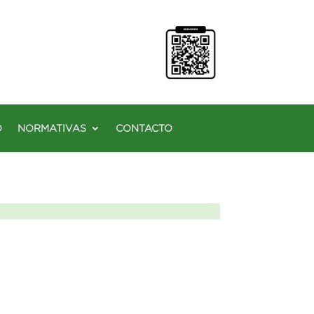
O
NORMATIVAS
CONTACTO