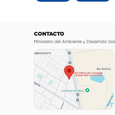
CONTACTO
Ministerio del Ambiente y Desarrollo Sos