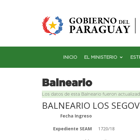
INICIO
EL MINISTERIO
EST
Balneario
Los datos de esta Balneario fueron actualizad
BALNEARIO LOS SEGOVI
Fecha Ingreso
Expediente SEAM
1720/18