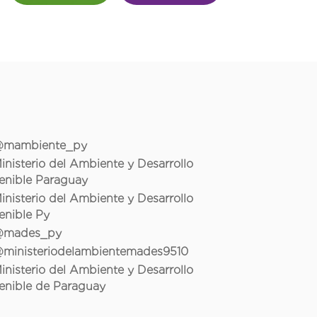
mambiente_py
inisterio del Ambiente y Desarrollo
enible Paraguay
inisterio del Ambiente y Desarrollo
enible Py
mades_py
ministeriodelambientemades9510
inisterio del Ambiente y Desarrollo
enible de Paraguay