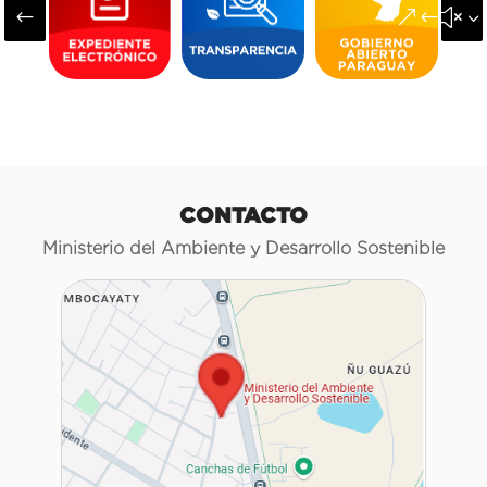
#
&#x3
CONTACTO
Ministerio del Ambiente y Desarrollo Sostenible