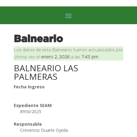
Balneario
Los datos de esta Balneario fueron actualizados por
última vez el
enero 2, 2026
a las
7:43 pm
.
BALNEARIO LAS
PALMERAS
Fecha Ingreso
Expediente SEAM
8950/2025
Responsable
Cresencio Duarte Ojeda