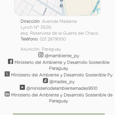
Dirección
: Avenida Madame
Lynch N° 3500.
esq. Reservista de la Guerra del Chaco.
Teléfono
: 021 2879000
Asunción, Paraguay.
@mambiente_py
Ministerio del Ambiente y Desarrollo Sostenible
Paraguay
Ministerio del Ambiente y Desarrollo Sostenible Py
@mades_py
@ministeriodelambientemades9510
Ministerio del Ambiente y Desarrollo Sostenible de
Paraguay