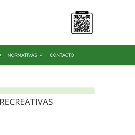
O
NORMATIVAS
CONTACTO
 RECREATIVAS