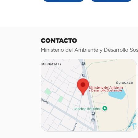
CONTACTO
Ministerio del Ambiente y Desarrollo Sos