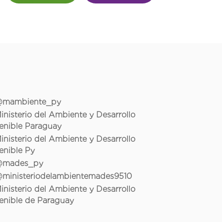
mambiente_py
inisterio del Ambiente y Desarrollo
enible Paraguay
inisterio del Ambiente y Desarrollo
enible Py
mades_py
ministeriodelambientemades9510
inisterio del Ambiente y Desarrollo
enible de Paraguay