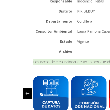
Responsable
Inocencio Fleitas
Distrito
PIRIBEBUY
Departamento
Cordillera
Consultor Ambiental
Laura Ramona Cabal
Estado
Vigente
Archivo
Los datos de esta Balneario fueron actualizad
#