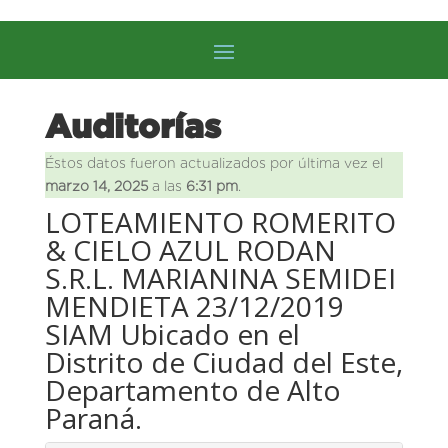
Auditorías
Éstos datos fueron actualizados por última vez el
marzo 14, 2025
a las
6:31 pm
.
LOTEAMIENTO ROMERITO
& CIELO AZUL RODAN
S.R.L. MARIANINA SEMIDEI
MENDIETA 23/12/2019
SIAM Ubicado en el
Distrito de Ciudad del Este,
Departamento de Alto
Paraná.