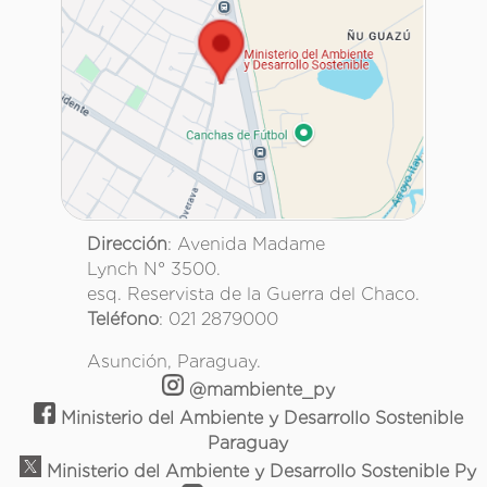
Dirección
: Avenida Madame
Lynch N° 3500.
esq. Reservista de la Guerra del Chaco.
Teléfono
: 021 2879000
Asunción, Paraguay.
@mambiente_py
Ministerio del Ambiente y Desarrollo Sostenible
Paraguay
Ministerio del Ambiente y Desarrollo Sostenible Py