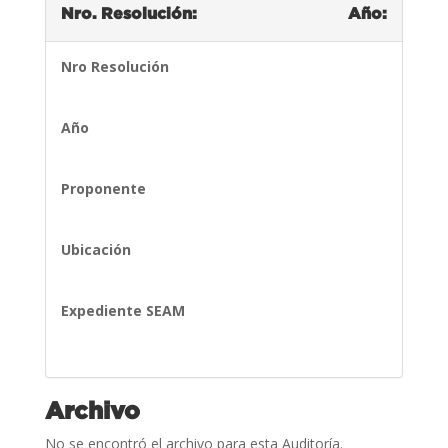
Nro. Resolución:
Año:
Nro Resolución
Año
Proponente
Ubicación
Expediente SEAM
Archivo
No se encontró el archivo para esta Auditoría.