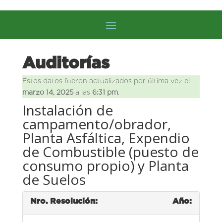
Auditorías
Éstos datos fueron actualizados por última vez el
marzo 14, 2025
a las
6:31 pm
.
Instalación de
campamento/obrador,
Planta Asfáltica, Expendio
de Combustible (puesto de
consumo propio) y Planta
de Suelos
Nro. Resolución:
Año: