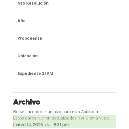
Nro Resolución
Año
Proponente
Ubicación
Expediente SEAM
Archivo
No se encontró el archivo para esta Auditoría.
Éstos datos fueron actualizados por última vez el
marzo 14, 2025
a las
6:31 pm
.