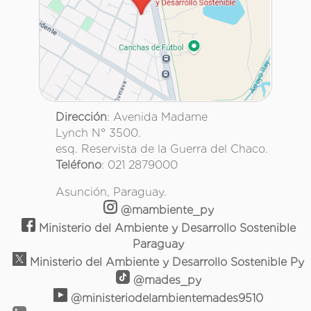
Dirección
: Avenida Madame
Lynch N° 3500.
esq. Reservista de la Guerra del Chaco.
Teléfono
: 021 2879000
Asunción, Paraguay.
@mambiente_py
Ministerio del Ambiente y Desarrollo Sostenible
Paraguay
Ministerio del Ambiente y Desarrollo Sostenible Py
@mades_py
@ministeriodelambientemades9510