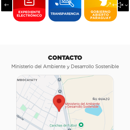
#
&#x3
CONTACTO
Ministerio del Ambiente y Desarrollo Sostenible