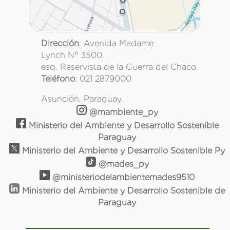
Dirección
: Avenida Madame
Lynch N° 3500.
esq. Reservista de la Guerra del Chaco.
Teléfono
: 021 2879000
Asunción, Paraguay.
@mambiente_py
Ministerio del Ambiente y Desarrollo Sostenible
Paraguay
Ministerio del Ambiente y Desarrollo Sostenible Py
@mades_py
@ministeriodelambientemades9510
Ministerio del Ambiente y Desarrollo Sostenible de
Paraguay