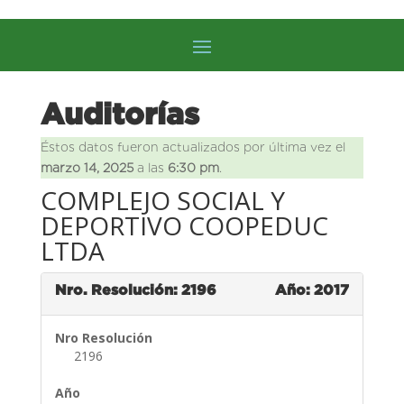
Auditorías
Éstos datos fueron actualizados por última vez el
marzo 14, 2025
a las
6:30 pm
.
COMPLEJO SOCIAL Y
DEPORTIVO COOPEDUC
LTDA
Nro. Resolución: 2196
Año: 2017
Nro Resolución
2196
Año