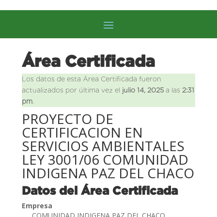
Área Certificada
Los datos de esta Área Certificada fueron
actualizados por última vez el
julio 14, 2025
a las
2:31
pm
.
PROYECTO DE
CERTIFICACION EN
SERVICIOS AMBIENTALES
LEY 3001/06 COMUNIDAD
INDIGENA PAZ DEL CHACO
Datos del Área Certificada
Empresa
COMUNIDAD INDIGENA PAZ DEL CHACO