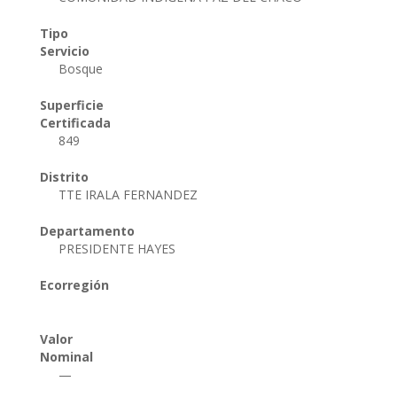
Tipo
Servicio
Bosque
Superficie
Certificada
849
Distrito
TTE IRALA FERNANDEZ
Departamento
PRESIDENTE HAYES
Ecorregión
Valor
Nominal
—