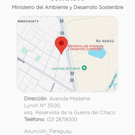
Ministerio del Ambiente y Desarrollo Sostenible
Dirección
: Avenida Madame
Lynch N° 3500.
esq. Reservista de la Guerra del Chaco.
Teléfono
: 021 2879000
Asunción, Paraguay.