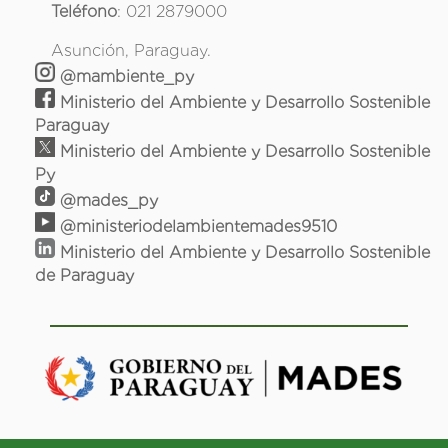
Teléfono
: 021 2879000
Asunción, Paraguay.
@mambiente_py
Ministerio del Ambiente y Desarrollo Sostenible
Paraguay
Ministerio del Ambiente y Desarrollo Sostenible
Py
@mades_py
@ministeriodelambientemades9510
Ministerio del Ambiente y Desarrollo Sostenible
de Paraguay