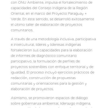
con ONU Ambiente, impulsa el fortalecimiento de
capacidades del Consejo Indígena de la Región
Oriental, en el marco del Proyecto Paraguay +
Verde. En este sentido, se desarrolló exitosamente
el último taller de elaboración de proyectos
comunitarios.
A través de una metodología inclusiva, participativa
e intercultural, líderes y lideresas indígenas
fortalecieron sus capacidades para la elaboración
de informes de diagnóstico comunitario
participativo, la formulación de perfiles de
proyectos sostenibles con enfoque territorial y de
igualdad. El proceso incluyó ejercicios prácticos de
redacción, construcción de propuestas
comunitarias y orientaciones para la gestión y
elaboración de proyectos.
Asimismo, se promovieron espacios de diálogo
sobre gobernanza ambiental, liderazgo indígena,