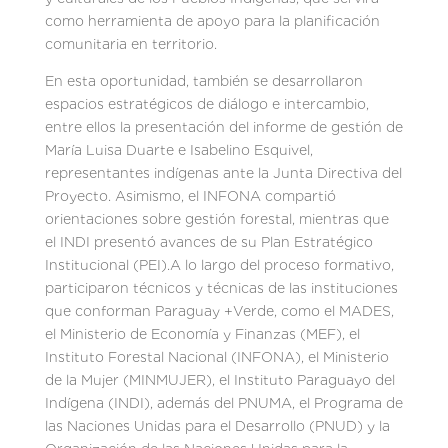
como herramienta de apoyo para la planificación
comunitaria en territorio.
En esta oportunidad, también se desarrollaron
espacios estratégicos de diálogo e intercambio,
entre ellos la presentación del informe de gestión de
María Luisa Duarte e Isabelino Esquivel,
representantes indígenas ante la Junta Directiva del
Proyecto. Asimismo, el INFONA compartió
orientaciones sobre gestión forestal, mientras que
el INDI presentó avances de su Plan Estratégico
Institucional (PEI).A lo largo del proceso formativo,
participaron técnicos y técnicas de las instituciones
que conforman Paraguay +Verde, como el MADES,
el Ministerio de Economía y Finanzas (MEF), el
Instituto Forestal Nacional (INFONA), el Ministerio
de la Mujer (MINMUJER), el Instituto Paraguayo del
Indígena (INDI), además del PNUMA, el Programa de
las Naciones Unidas para el Desarrollo (PNUD) y la