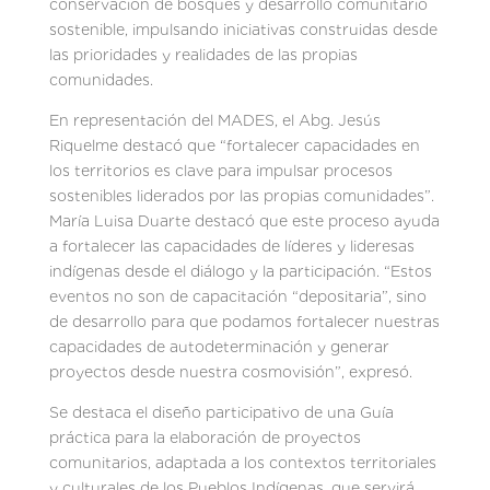
conservación de bosques y desarrollo comunitario
sostenible, impulsando iniciativas construidas desde
las prioridades y realidades de las propias
comunidades.
En representación del MADES, el Abg. Jesús
Riquelme destacó que “fortalecer capacidades en
los territorios es clave para impulsar procesos
sostenibles liderados por las propias comunidades”.
María Luisa Duarte destacó que este proceso ayuda
a fortalecer las capacidades de líderes y lideresas
indígenas desde el diálogo y la participación. “Estos
eventos no son de capacitación “depositaria”, sino
de desarrollo para que podamos fortalecer nuestras
capacidades de autodeterminación y generar
proyectos desde nuestra cosmovisión”, expresó.
Se destaca el diseño participativo de una Guía
práctica para la elaboración de proyectos
comunitarios, adaptada a los contextos territoriales
y culturales de los Pueblos Indígenas, que servirá