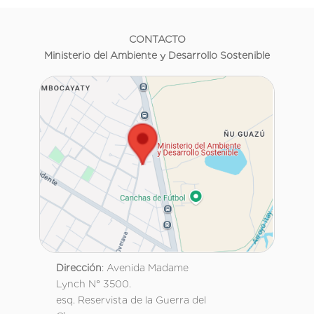
CONTACTO
Ministerio del Ambiente y Desarrollo Sostenible
Dirección
: Avenida Madame
Lynch N° 3500.
esq. Reservista de la Guerra del