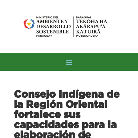
Consejo Indígena de
la Región Oriental
fortalece sus
capacidades para la
elaboración de