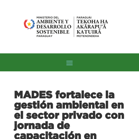
MADES fortalece la
gestión ambiental en
el sector privado con
jornada de
capacitación en