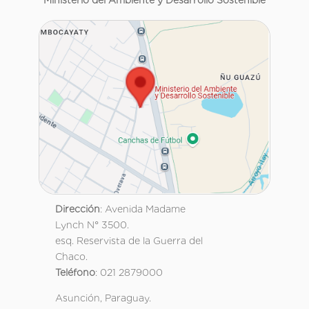
Ministerio del Ambiente y Desarrollo Sostenible
Dirección
: Avenida Madame
Lynch N° 3500.
esq. Reservista de la Guerra del
Chaco.
Teléfono
: 021 2879000
Asunción, Paraguay.