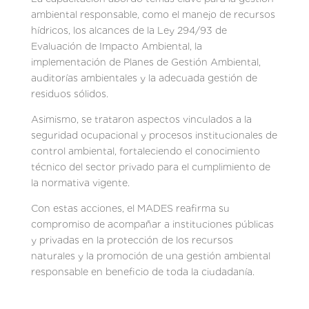
ambiental responsable, como el manejo de recursos
hídricos, los alcances de la Ley 294/93 de
Evaluación de Impacto Ambiental, la
implementación de Planes de Gestión Ambiental,
auditorías ambientales y la adecuada gestión de
residuos sólidos.
Asimismo, se trataron aspectos vinculados a la
seguridad ocupacional y procesos institucionales de
control ambiental, fortaleciendo el conocimiento
técnico del sector privado para el cumplimiento de
la normativa vigente.
Con estas acciones, el MADES reafirma su
compromiso de acompañar a instituciones públicas
y privadas en la protección de los recursos
naturales y la promoción de una gestión ambiental
responsable en beneficio de toda la ciudadanía.