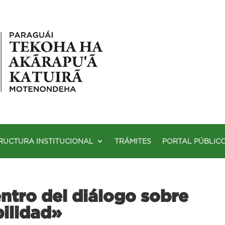
RUCTURA INSTITUCIONAL
TRÁMITES
PORTAL PÚBLIC
ntro del diálogo sobre
bilidad»