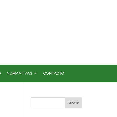
O
NORMATIVAS
CONTACTO
Buscar