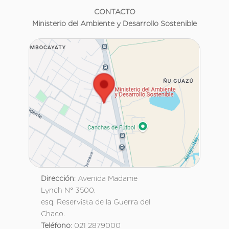
CONTACTO
Ministerio del Ambiente y Desarrollo Sostenible
Dirección
: Avenida Madame
Lynch N° 3500.
esq. Reservista de la Guerra del
Chaco.
Teléfono
: 021 2879000