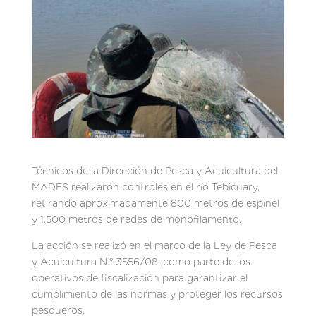
Técnicos de la Dirección de Pesca y Acuicultura del
MADES realizaron controles en el río Tebicuary,
retirando aproximadamente 800 metros de espinel
y 1.500 metros de redes de monofilamento.
La acción se realizó en el marco de la Ley de Pesca
y Acuicultura N.º 3556/08, como parte de los
operativos de fiscalización para garantizar el
cumplimiento de las normas y proteger los recursos
pesqueros.