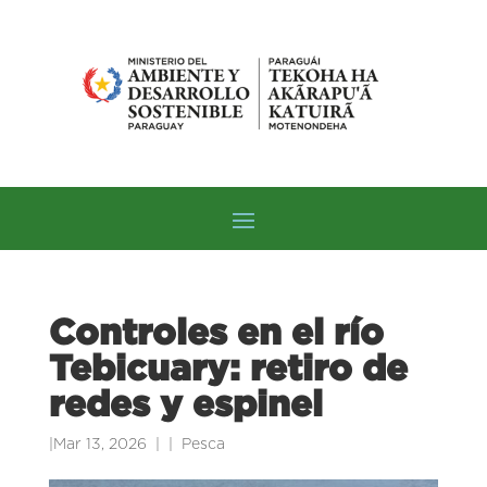
Controles en el río
Tebicuary: retiro de
redes y espinel
|
Mar 13, 2026
|
Pesca