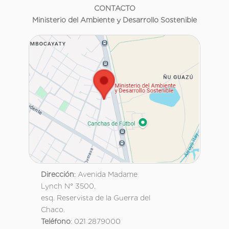
CONTACTO
Ministerio del Ambiente y Desarrollo Sostenible
Dirección
: Avenida Madame
Lynch N° 3500.
esq. Reservista de la Guerra del
Chaco.
Teléfono
: 021 2879000