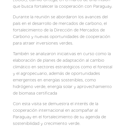
que busca fortalecer la cooperación con Paraguay.
Durante la reunión se abordaron los avances del
país en el desarrollo de mercados de carbono, el
fortalecimiento de la Dirección de Mercados de
Carbono y nuevas oportunidades de cooperación
para atraer inversiones verdes.
También se analizaron iniciativas en curso como la
elaboración de planes de adaptación al cambio
climático en sectores estratégicos como el forestal
y el agropecuario, además de oportunidades
emergentes en energías sostenibles, como
hidrógeno verde, energía solar y aprovechamiento
de biomasa certificada
Con esta visita se demuestra el interés de la
cooperación internacional en acompañar al
Paraguay en el fortalecimiento de su agenda de
sostenibilidad y crecimiento verde.