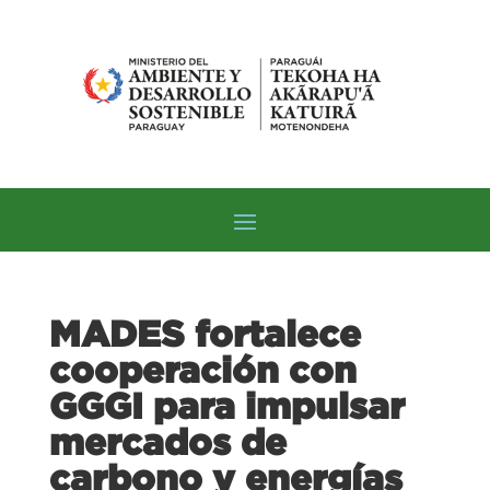
MADES fortalece
cooperación con
GGGI para impulsar
mercados de
carbono y energías