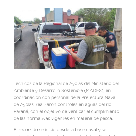
Técnicos de la Regional de Ayolas del Ministerio del
Ambiente y Desarrollo Sostenible (MADES), en
coordinación con personal de la Prefectura Naval
de Ayolas, realizaron controles en aguas del río
Paraná, con el objetivo de verificar el cumplimiento
de las normativas vigentes en materia de pesca.
El recorrido se inició desde la base naval y se