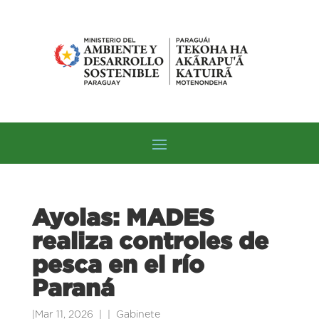
Ayolas: MADES
realiza controles de
pesca en el río
Paraná
|
Mar 11, 2026
|
Gabinete