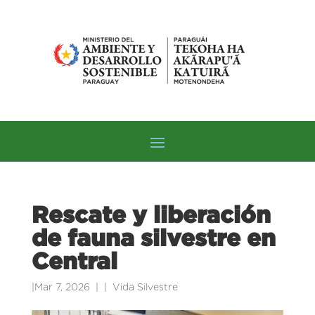
Rescate y liberación
de fauna silvestre en
Central
|
Mar 7, 2026
|
Vida Silvestre