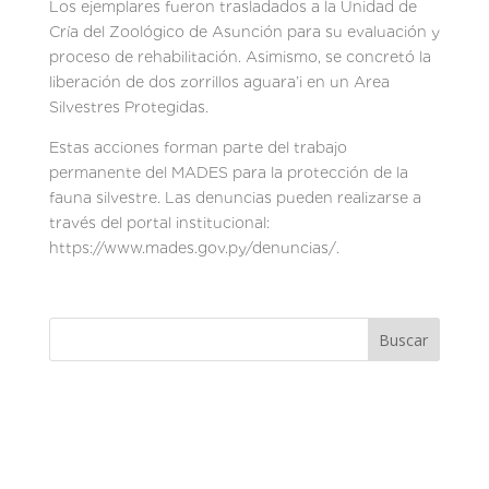
Los ejemplares fueron trasladados a la Unidad de
Cría del Zoológico de Asunción para su evaluación y
proceso de rehabilitación. Asimismo, se concretó la
liberación de dos zorrillos aguara’i en un Area
Silvestres Protegidas.
Estas acciones forman parte del trabajo
permanente del MADES para la protección de la
fauna silvestre. Las denuncias pueden realizarse a
través del portal institucional:
https://www.mades.gov.py/denuncias/.
Buscar