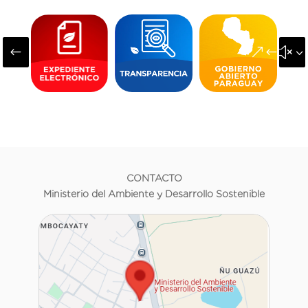
#
&#x3
CONTACTO
Ministerio del Ambiente y Desarrollo Sostenible