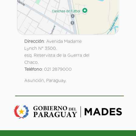
Dirección
: Avenida Madame
Lynch N° 3500.
esq. Reservista de la Guerra del
Chaco.
Teléfono
: 021 2879000
Asunción, Paraguay.